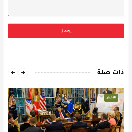
إرسال
ذات صلة
الأخبار