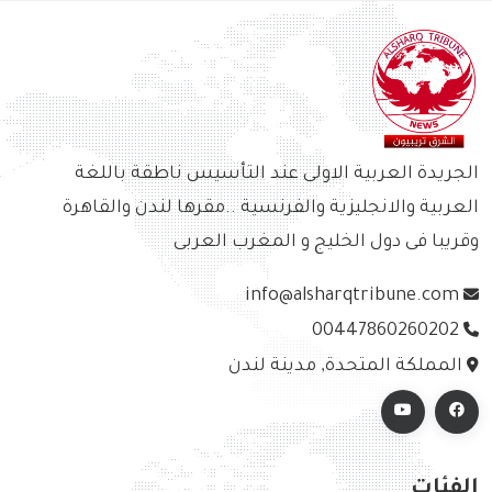
الجريدة العربية الاولى عند التأسيس ناطقة باللغة
العربية والانجليزية والفرنسية ..مقرها لندن والقاهرة
وقريبا فى دول الخليج و المغرب العربى
info@alsharqtribune.com
00447860260202
المملكة المتحدة, مدينة لندن
الفئات