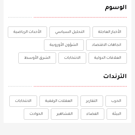
الوسوم
الأخبار العاجلة
التحليل السياسي
الأحداث الرياضية
اتجاهات الاقتصاد
الشؤون الأوروبية
العلاقات الدولية
الانتخابات
الشرق الأوسط
الترندات
الحرب
التقارير
العملات الرقمية
الانتخابات
البيئة
الفضاء
المشاهير
الحوادث