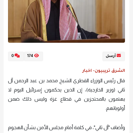
أرسل
174
0
الشرق تريبيون- اخبار
قال رئيس الوزراء القطري الشيخ محمد بن عبد الرحمن آل
ثاني (وزير الخارجية)، إن الذين يحكمون إسرائيل اليوم لا
يهتمون بالمحتجزين في قطاع غزة وليس ذلك ضمن
أولوياتهم.
وأضاف "آل ثاني"، في كلمة أمام مجلس الأمن بشأن الهجوم