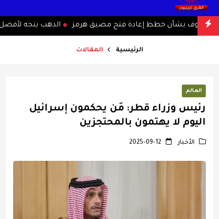
مخاوف بشأن خطط إعادة فتح مضيق هرمز
الذهب يتجه لأفضل أسب
الرئيسية
المقالات
العالم
رئيس وزراء قطر: مَن يحكمون إسرائيل
اليوم لا يهتمون بالمحتجزين
الأخبار
2025-09-12