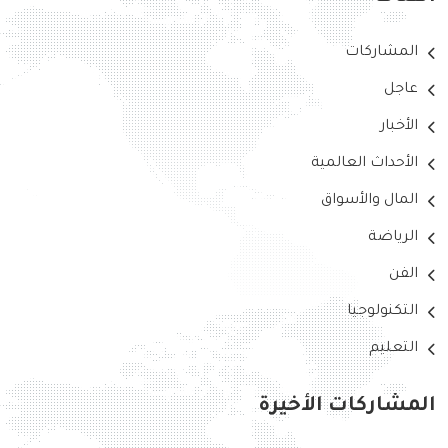
المشاركات
عاجل
الأخبار
الأحداث العالمية
المال والأسواق
الرياضة
الفن
التكنولوجيا
التعليم
المشاركات الأخيرة