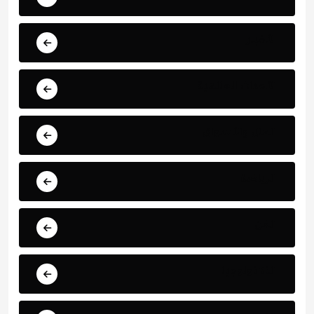
الأخبار
الأحداث العالمية
المال والأسواق
الرياضة
الفن
التكنولوجيا